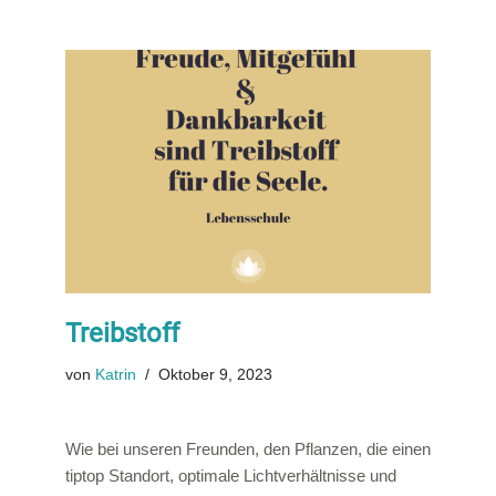
Treibstoff
von
Katrin
Oktober 9, 2023
Wie bei unseren Freunden, den Pflanzen, die einen
tiptop Standort, optimale Lichtverhältnisse und