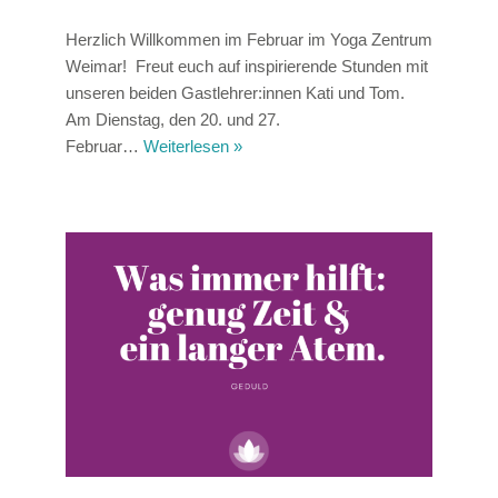
Herzlich Willkommen im Februar im Yoga Zentrum
Weimar! Freut euch auf inspirierende Stunden mit
unseren beiden Gastlehrer:innen Kati und Tom.
Am Dienstag, den 20. und 27.
Februar…
Weiterlesen »