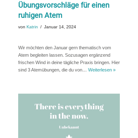
Übungsvorschläge für einen
ruhigen Atem
von
Katrin
Januar 14, 2024
Wir möchten den Januar gern thematisch vom
Atem begleiten lassen. Sozusagen ergänzend
frischen Wind in deine tägliche Praxis bringen. Hier
sind 3 Atemübungen, die du von…
Weiterlesen »