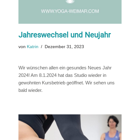
Jahreswechsel und Neujahr
von
Katrin
Dezember 31, 2023
Wir wünschen allen ein gesundes Neues Jahr
2024! Am 8.1.2024 hat das Studio wieder in
gewohnten Kursbetrieb geöffnet. Wir sehen uns
bald wieder.