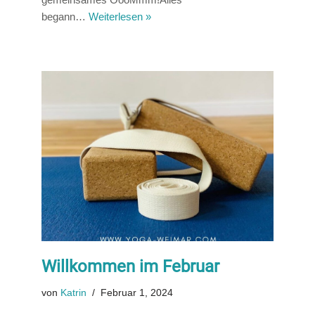
begann…
Weiterlesen »
Willkommen im Februar
von
Katrin
Februar 1, 2024