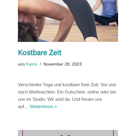
Kostbare Zeit
von
Katrin
November 28, 2023
Verschenke Yoga und kostbare freie Zeit. Vor und
nach Weihnachten. Ein Gutschein, online oder bei
uns im Studio. Wir sind da. Und freuen uns
auf…
Weiterlesen »