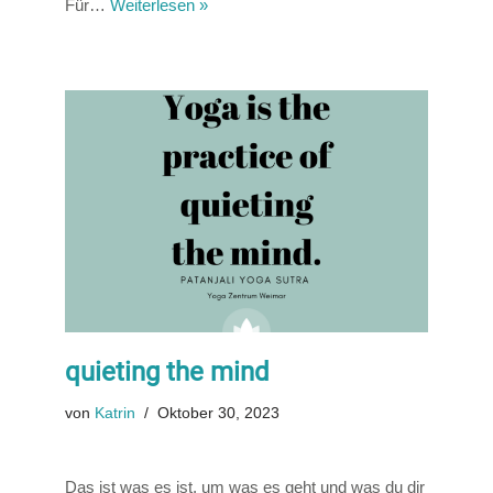
Für…
Weiterlesen »
quieting the mind
von
Katrin
Oktober 30, 2023
Das ist was es ist, um was es geht und was du dir