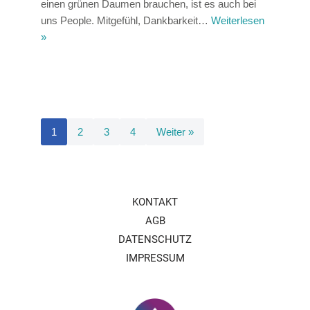
einen grünen Daumen brauchen, ist es auch bei
uns People. Mitgefühl, Dankbarkeit…
Weiterlesen
»
1
2
3
4
Weiter »
KONTAKT
AGB
DATENSCHUTZ
IMPRESSUM