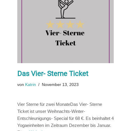
Das Vier- Sterne Ticket
von
Katrin
November 13, 2023
Vier Sterne für zwei MonateDas Vier- Sterne
Ticket ist unser Weihnachts-Winter-
Entschleunigungs- Special für 68 €. Es beinhaltet 4
Yogaeinheiten im Zeitraum Dezember bis Januar.