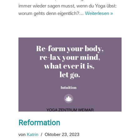
immer wieder sagen musst, wenn du Yoga übst:
worum gehts denn eigentlich?…
Weiterlesen »
Reformation
von
Katrin
Oktober 23, 2023