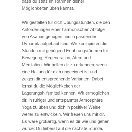
dass du stets im Rahmen deiner
Möglichkeiten üben kannst.
Wir gestalten für dich Übungsstunden, die den
Anforderungen einer harmonischen Abfolge
von Asanas genügen und in passender
Dynamik aufgebaut sind. Wir konzipieren die
Stunden mit genügend Erfahrungsräumen für
Bewegung, Regeneration, Atem und
Meditation. Wir helfen dir zu erkennen, wenn
eine Haltung für dich ungeeignet ist und
zeigen dir entsprechende Varianten. Dabei
lernst du die Möglichkeiten der
Lagerungshilfsmittel kennen. Wir ermöglichen
dir, in ruhiger und entspannter Atmosphäre
Yoga zu üben und dich in positiver Weise
weiter zu entwickeln. Wir freuen uns mit dir.
Es wäre großartig, wenn es dir wie uns gehen
würde: Du fieberst auf die nächste Stunde.