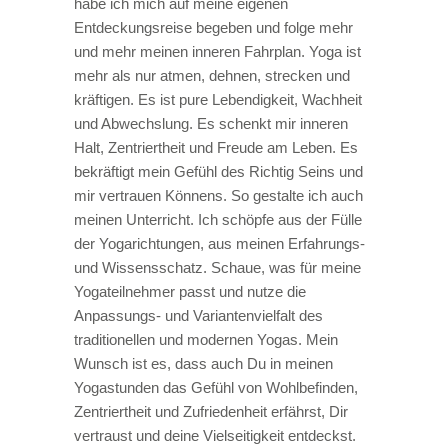
habe ich mich auf meine eigenen
Entdeckungsreise begeben und folge mehr
und mehr meinen inneren Fahrplan. Yoga ist
mehr als nur atmen, dehnen, strecken und
kräftigen. Es ist pure Lebendigkeit, Wachheit
und Abwechslung. Es schenkt mir inneren
Halt, Zentriertheit und Freude am Leben. Es
bekräftigt mein Gefühl des Richtig Seins und
mir vertrauen Könnens. So gestalte ich auch
meinen Unterricht. Ich schöpfe aus der Fülle
der Yogarichtungen, aus meinen Erfahrungs-
und Wissensschatz. Schaue, was für meine
Yogateilnehmer passt und nutze die
Anpassungs- und Variantenvielfalt des
traditionellen und modernen Yogas. Mein
Wunsch ist es, dass auch Du in meinen
Yogastunden das Gefühl von Wohlbefinden,
Zentriertheit und Zufriedenheit erfährst, Dir
vertraust und deine Vielseitigkeit entdeckst.