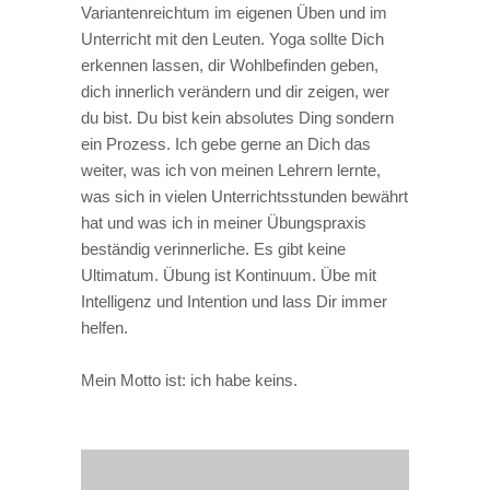
Variantenreichtum im eigenen Üben und im
Unterricht mit den Leuten. Yoga sollte Dich
erkennen lassen, dir Wohlbefinden geben,
dich innerlich verändern und dir zeigen, wer
du bist. Du bist kein absolutes Ding sondern
ein Prozess. Ich gebe gerne an Dich das
weiter, was ich von meinen Lehrern lernte,
was sich in vielen Unterrichtsstunden bewährt
hat und was ich in meiner Übungspraxis
beständig verinnerliche. Es gibt keine
Ultimatum. Übung ist Kontinuum. Übe mit
Intelligenz und Intention und lass Dir immer
helfen.
Mein Motto ist: ich habe keins.