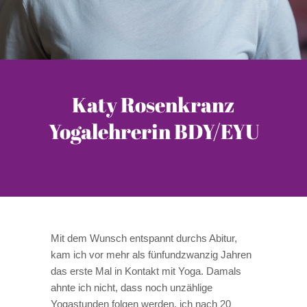
Katy Rosenkranz
Yogalehrerin BDY/EYU
Mit dem Wunsch entspannt durchs Abitur,
kam ich vor mehr als fünfundzwanzig Jahren
das erste Mal in Kontakt mit Yoga. Damals
ahnte ich nicht, dass noch unzählige
Yogastunden folgen werden, ich nach 20