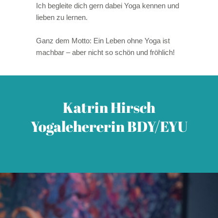
Ich begleite dich gern dabei Yoga kennen und
lieben zu lernen.
Ganz dem Motto: Ein Leben ohne Yoga ist
machbar – aber nicht so schön und fröhlich!
Katrin Hirsch
Yogalehererin BDY/EYU