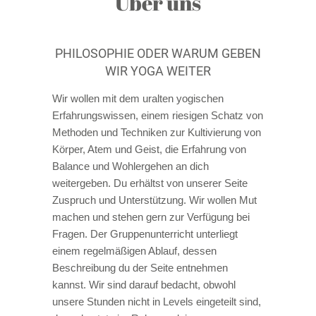
Über uns
PHILOSOPHIE ODER WARUM GEBEN
WIR YOGA WEITER
Wir wollen mit dem uralten yogischen
Erfahrungswissen, einem riesigen Schatz von
Methoden und Techniken zur Kultivierung von
Körper, Atem und Geist, die Erfahrung von
Balance und Wohlergehen an dich
weitergeben. Du erhältst von unserer Seite
Zuspruch und Unterstützung. Wir wollen Mut
machen und stehen gern zur Verfügung bei
Fragen. Der Gruppenunterricht unterliegt
einem regelmäßigen Ablauf, dessen
Beschreibung du der Seite entnehmen
kannst. Wir sind darauf bedacht, obwohl
unsere Stunden nicht in Levels eingeteilt sind,