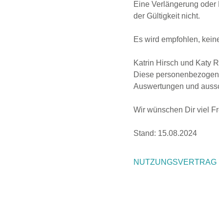
Eine Verlängerung oder 
der Gültigkeit nicht.
Es wird empfohlen, kein
Katrin Hirsch und Katy R
Diese personenbezogenen
Auswertungen und aussch
Wir wünschen Dir viel
Stand: 15.08.2024
NUTZUNGSVERTRAG