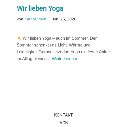
Wir lieben Yoga
von
KatrinHirsch
Juni 25, 2026
Wir lieben Yoga – auch im Sommer. Der
Sommer schenkt uns Licht, Wärme und
Leichtigkeit.Gerade jetzt darf Yoga ein fester Anker
im Alltag bleiben…
Weiterlesen »
KONTAKT
AGB