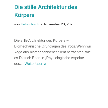
Die stille Architektur des
Körpers
von
KatrinHirsch
November 23, 2025
Die stille Architektur des Körpers –
Biomechanische Grundlagen des Yoga Wenn wir
Yoga aus biomechanischer Sicht betrachten, wie
es Dietrich Ebert in „Physiologische Aspekte
des…
Weiterlesen »